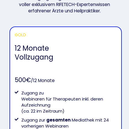
voller exklusivem RIFETECH-Expertenwissen
erfahrener Ärzte und Heilpraktiker.
GOLD
12 Monate
Vollzugang
500€
/12 Monate
Zugang zu
Webinaren für Therapeuten inkl. deren
Aufzeichnung
(ca. 22 im Zeitraum)
Zugang zur
gesamten
Mediathek mit 24
vorherigen Webinaren