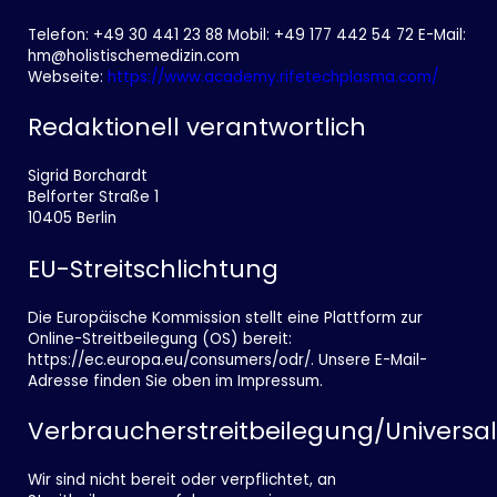
Telefon: +49 30 441 23 88 Mobil: +49 177 442 54 72 E-Mail:
hm@holistischemedizin.com
Webseite:
https://www.academy.rifetechplasma.com/
Redaktionell verantwortlich
Sigrid Borchardt
Belforter Straße 1
10405 Berlin
EU-Streitschlichtung
Die Europäische Kommission stellt eine Plattform zur
Online-Streitbeilegung (OS) bereit:
https://ec.europa.eu/consumers/odr/. Unsere E-Mail-
Adresse finden Sie oben im Impressum.
Verbraucherstreitbeilegung/Universal
Wir sind nicht bereit oder verpflichtet, an