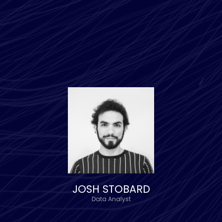
JOSH STOBARD
Data Analyst